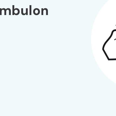
e mbulon